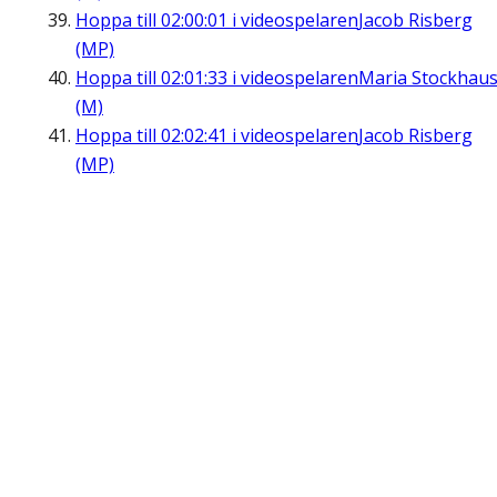
Hoppa till
02:00:01
i videospelaren
Jacob Risberg
(MP)
Hoppa till
02:01:33
i videospelaren
Maria Stockhau
(M)
Hoppa till
02:02:41
i videospelaren
Jacob Risberg
(MP)