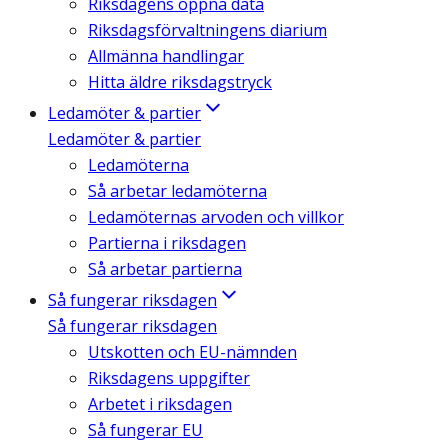
Riksdagens öppna data
Riksdagsförvaltningens diarium
Allmänna handlingar
Hitta äldre riksdagstryck
Ledamöter & partier
Ledamöter & partier
Ledamöterna
Så arbetar ledamöterna
Ledamöternas arvoden och villkor
Partierna i riksdagen
Så arbetar partierna
Så fungerar riksdagen
Så fungerar riksdagen
Utskotten och EU-nämnden
Riksdagens uppgifter
Arbetet i riksdagen
Så fungerar EU