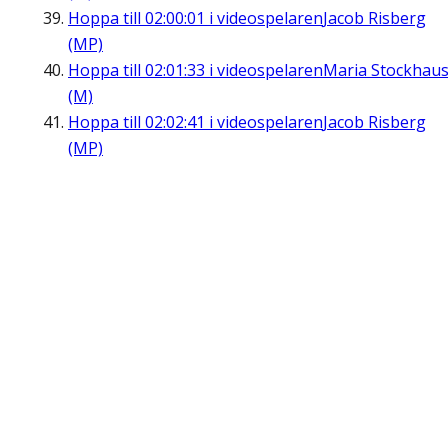
Hoppa till
02:00:01
i videospelaren
Jacob Risberg
(MP)
Hoppa till
02:01:33
i videospelaren
Maria Stockhau
(M)
Hoppa till
02:02:41
i videospelaren
Jacob Risberg
(MP)