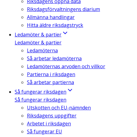
Riksdagens öppna data
Riksdagsförvaltningens diarium
Allmänna handlingar
Hitta äldre riksdagstryck
Ledamöter & partier
Ledamöter & partier
Ledamöterna
Så arbetar ledamöterna
Ledamöternas arvoden och villkor
Partierna i riksdagen
Så arbetar partierna
Så fungerar riksdagen
Så fungerar riksdagen
Utskotten och EU-nämnden
Riksdagens uppgifter
Arbetet i riksdagen
Så fungerar EU