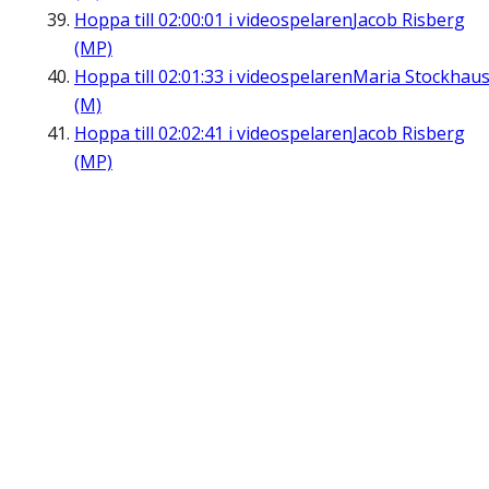
Hoppa till
02:00:01
i videospelaren
Jacob Risberg
(MP)
Hoppa till
02:01:33
i videospelaren
Maria Stockhau
(M)
Hoppa till
02:02:41
i videospelaren
Jacob Risberg
(MP)