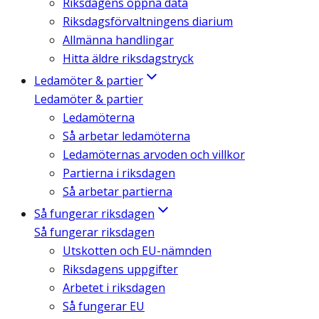
Riksdagens öppna data
Riksdagsförvaltningens diarium
Allmänna handlingar
Hitta äldre riksdagstryck
Ledamöter & partier
Ledamöter & partier
Ledamöterna
Så arbetar ledamöterna
Ledamöternas arvoden och villkor
Partierna i riksdagen
Så arbetar partierna
Så fungerar riksdagen
Så fungerar riksdagen
Utskotten och EU-nämnden
Riksdagens uppgifter
Arbetet i riksdagen
Så fungerar EU