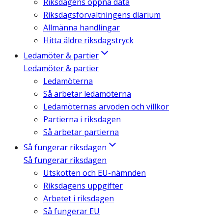
Riksdagens öppna data
Riksdagsförvaltningens diarium
Allmänna handlingar
Hitta äldre riksdagstryck
Ledamöter & partier
Ledamöter & partier
Ledamöterna
Så arbetar ledamöterna
Ledamöternas arvoden och villkor
Partierna i riksdagen
Så arbetar partierna
Så fungerar riksdagen
Så fungerar riksdagen
Utskotten och EU-nämnden
Riksdagens uppgifter
Arbetet i riksdagen
Så fungerar EU