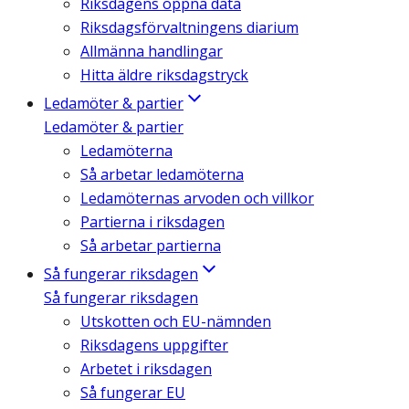
Riksdagens öppna data
Riksdagsförvaltningens diarium
Allmänna handlingar
Hitta äldre riksdagstryck
Ledamöter & partier
Ledamöter & partier
Ledamöterna
Så arbetar ledamöterna
Ledamöternas arvoden och villkor
Partierna i riksdagen
Så arbetar partierna
Så fungerar riksdagen
Så fungerar riksdagen
Utskotten och EU-nämnden
Riksdagens uppgifter
Arbetet i riksdagen
Så fungerar EU