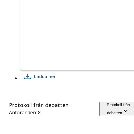
Ladda ner
Protokoll från debatten
Protokoll från
Anföranden: 8
debatten