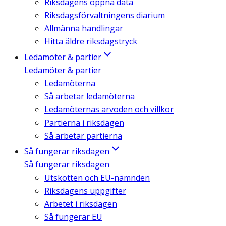
Riksdagens öppna data
Riksdagsförvaltningens diarium
Allmänna handlingar
Hitta äldre riksdagstryck
Ledamöter & partier
Ledamöter & partier
Ledamöterna
Så arbetar ledamöterna
Ledamöternas arvoden och villkor
Partierna i riksdagen
Så arbetar partierna
Så fungerar riksdagen
Så fungerar riksdagen
Utskotten och EU-nämnden
Riksdagens uppgifter
Arbetet i riksdagen
Så fungerar EU