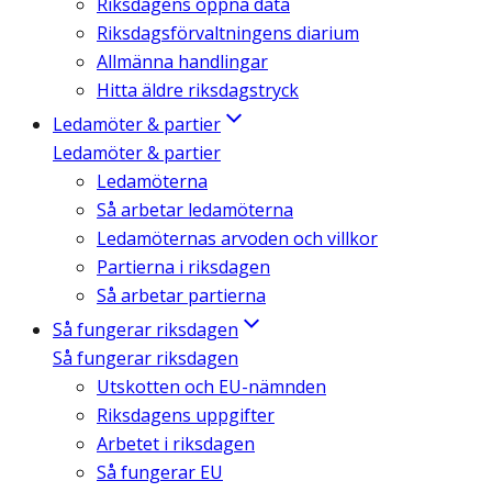
Riksdagens öppna data
Riksdagsförvaltningens diarium
Allmänna handlingar
Hitta äldre riksdagstryck
Ledamöter & partier
Ledamöter & partier
Ledamöterna
Så arbetar ledamöterna
Ledamöternas arvoden och villkor
Partierna i riksdagen
Så arbetar partierna
Så fungerar riksdagen
Så fungerar riksdagen
Utskotten och EU-nämnden
Riksdagens uppgifter
Arbetet i riksdagen
Så fungerar EU