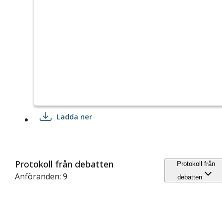
Ladda ner
Protokoll från debatten
Protokoll från
Anföranden: 9
debatten