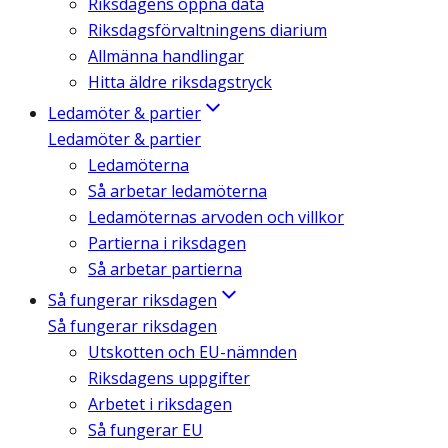
Riksdagens öppna data
Riksdagsförvaltningens diarium
Allmänna handlingar
Hitta äldre riksdagstryck
Ledamöter & partier
Ledamöter & partier
Ledamöterna
Så arbetar ledamöterna
Ledamöternas arvoden och villkor
Partierna i riksdagen
Så arbetar partierna
Så fungerar riksdagen
Så fungerar riksdagen
Utskotten och EU-nämnden
Riksdagens uppgifter
Arbetet i riksdagen
Så fungerar EU