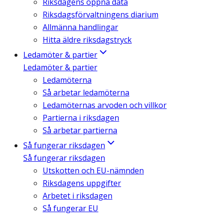
Riksdagens öppna data
Riksdagsförvaltningens diarium
Allmänna handlingar
Hitta äldre riksdagstryck
Ledamöter & partier
Ledamöter & partier
Ledamöterna
Så arbetar ledamöterna
Ledamöternas arvoden och villkor
Partierna i riksdagen
Så arbetar partierna
Så fungerar riksdagen
Så fungerar riksdagen
Utskotten och EU-nämnden
Riksdagens uppgifter
Arbetet i riksdagen
Så fungerar EU