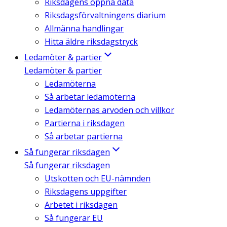
Riksdagens öppna data
Riksdagsförvaltningens diarium
Allmänna handlingar
Hitta äldre riksdagstryck
Ledamöter & partier
Ledamöter & partier
Ledamöterna
Så arbetar ledamöterna
Ledamöternas arvoden och villkor
Partierna i riksdagen
Så arbetar partierna
Så fungerar riksdagen
Så fungerar riksdagen
Utskotten och EU-nämnden
Riksdagens uppgifter
Arbetet i riksdagen
Så fungerar EU