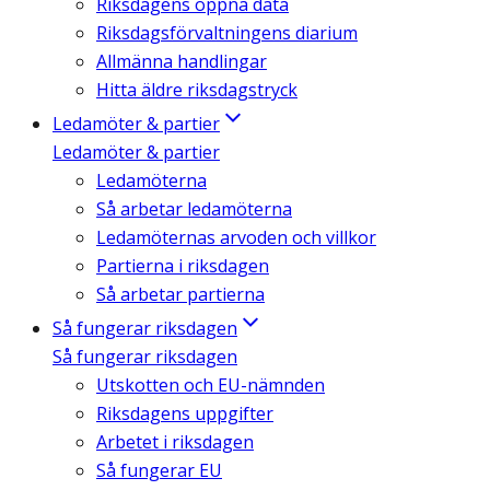
Riksdagens öppna data
Riksdagsförvaltningens diarium
Allmänna handlingar
Hitta äldre riksdagstryck
Ledamöter & partier
Ledamöter & partier
Ledamöterna
Så arbetar ledamöterna
Ledamöternas arvoden och villkor
Partierna i riksdagen
Så arbetar partierna
Så fungerar riksdagen
Så fungerar riksdagen
Utskotten och EU-nämnden
Riksdagens uppgifter
Arbetet i riksdagen
Så fungerar EU