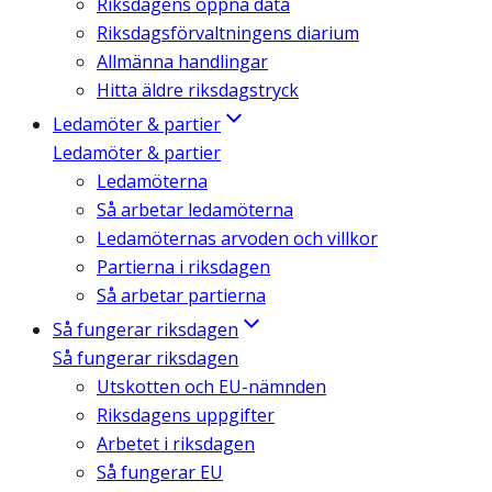
Riksdagens öppna data
Riksdagsförvaltningens diarium
Allmänna handlingar
Hitta äldre riksdagstryck
Ledamöter & partier
Ledamöter & partier
Ledamöterna
Så arbetar ledamöterna
Ledamöternas arvoden och villkor
Partierna i riksdagen
Så arbetar partierna
Så fungerar riksdagen
Så fungerar riksdagen
Utskotten och EU-nämnden
Riksdagens uppgifter
Arbetet i riksdagen
Så fungerar EU