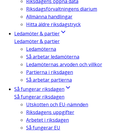
Riksdagens öppna data
Riksdagsförvaltningens diarium
Allmänna handlingar
Hitta äldre riksdagstryck
Ledamöter & partier
Ledamöter & partier
Ledamöterna
Så arbetar ledamöterna
Ledamöternas arvoden och villkor
Partierna i riksdagen
Så arbetar partierna
Så fungerar riksdagen
Så fungerar riksdagen
Utskotten och EU-nämnden
Riksdagens uppgifter
Arbetet i riksdagen
Så fungerar EU