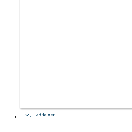
Ladda ner