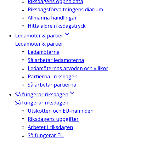
Riksdagens öppna data
Riksdagsförvaltningens diarium
Allmänna handlingar
Hitta äldre riksdagstryck
Ledamöter & partier
Ledamöter & partier
Ledamöterna
Så arbetar ledamöterna
Ledamöternas arvoden och villkor
Partierna i riksdagen
Så arbetar partierna
Så fungerar riksdagen
Så fungerar riksdagen
Utskotten och EU-nämnden
Riksdagens uppgifter
Arbetet i riksdagen
Så fungerar EU