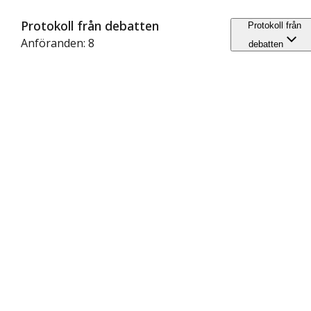
Protokoll från debatten
Protokoll från
Anföranden: 8
debatten