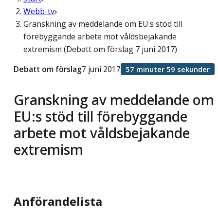
Webb-tv
Granskning av meddelande om EU:s stöd till
förebyggande arbete mot våldsbejakande
extremism (Debatt om förslag 7 juni 2017)
Debatt om förslag
7 juni 2017
57 minuter 59 sekunder
Granskning av meddelande om
EU:s stöd till förebyggande
arbete mot våldsbejakande
extremism
Anförandelista