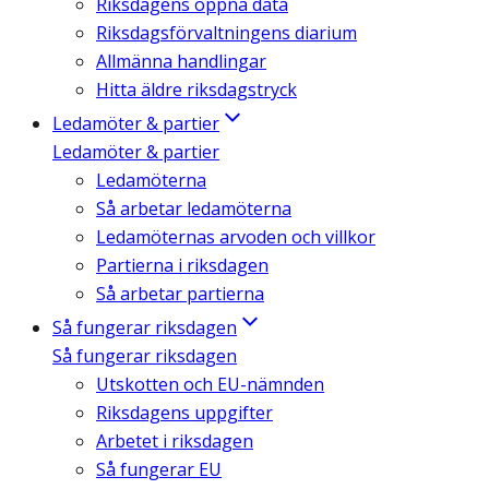
Riksdagens öppna data
Riksdagsförvaltningens diarium
Allmänna handlingar
Hitta äldre riksdagstryck
Ledamöter & partier
Ledamöter & partier
Ledamöterna
Så arbetar ledamöterna
Ledamöternas arvoden och villkor
Partierna i riksdagen
Så arbetar partierna
Så fungerar riksdagen
Så fungerar riksdagen
Utskotten och EU-nämnden
Riksdagens uppgifter
Arbetet i riksdagen
Så fungerar EU