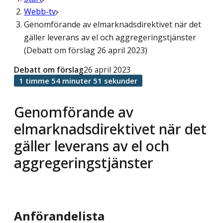
Webb-tv
Genomförande av elmarknadsdirektivet när det
gäller leverans av el och aggregeringstjänster
(Debatt om förslag 26 april 2023)
Debatt om förslag
26 april 2023
1 timme 54 minuter 51 sekunder
Genomförande av
elmarknadsdirektivet när det
gäller leverans av el och
aggregeringstjänster
Anförandelista