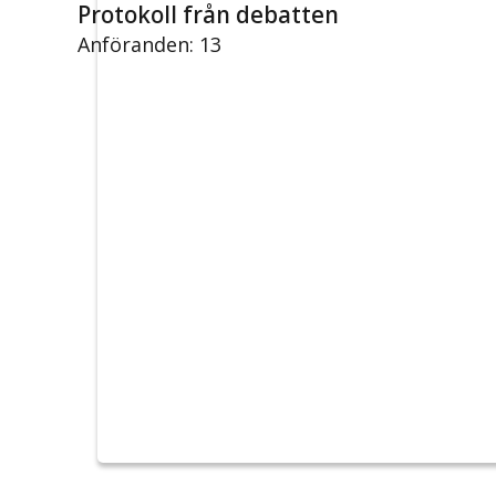
Protokoll från debatten
Anföranden: 13