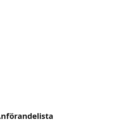
nförandelista