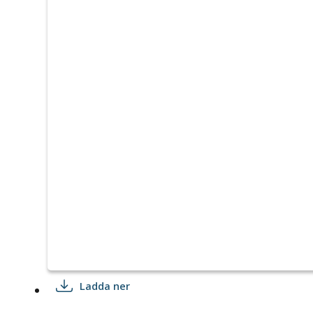
Ladda ner