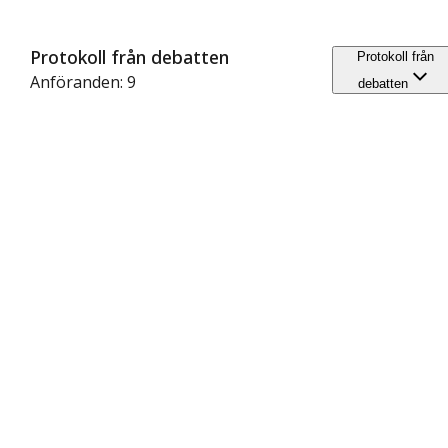
Protokoll från debatten
Protokoll från
Anföranden: 9
debatten