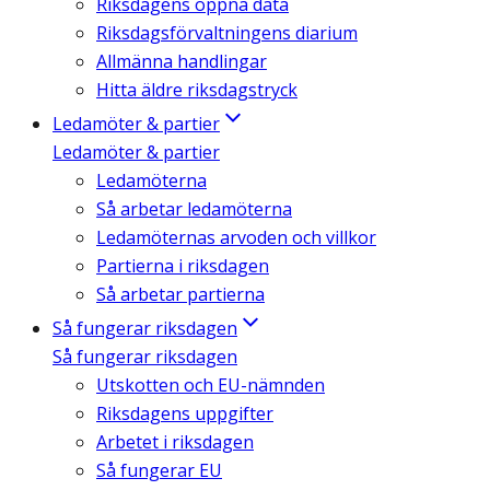
Riksdagens öppna data
Riksdagsförvaltningens diarium
Allmänna handlingar
Hitta äldre riksdagstryck
Ledamöter & partier
Ledamöter & partier
Ledamöterna
Så arbetar ledamöterna
Ledamöternas arvoden och villkor
Partierna i riksdagen
Så arbetar partierna
Så fungerar riksdagen
Så fungerar riksdagen
Utskotten och EU-nämnden
Riksdagens uppgifter
Arbetet i riksdagen
Så fungerar EU