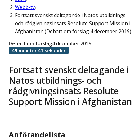
Webb-tv
Fortsatt svenskt deltagande i Natos utbildnings-
och rådgivningsinsats Resolute Support Mission i
Afghanistan (Debatt om förslag 4 december 2019)
Debatt om förslag
4 december 2019
49 minuter 41 sekunder
Fortsatt svenskt deltagande i
Natos utbildnings- och
rådgivningsinsats Resolute
Support Mission i Afghanistan
Anförandelista