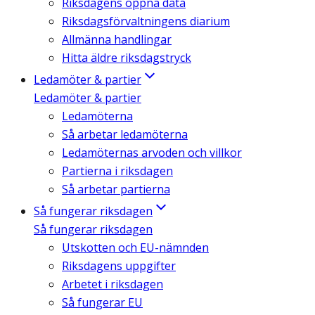
Riksdagens öppna data
Riksdagsförvaltningens diarium
Allmänna handlingar
Hitta äldre riksdagstryck
Ledamöter & partier
Ledamöter & partier
Ledamöterna
Så arbetar ledamöterna
Ledamöternas arvoden och villkor
Partierna i riksdagen
Så arbetar partierna
Så fungerar riksdagen
Så fungerar riksdagen
Utskotten och EU-nämnden
Riksdagens uppgifter
Arbetet i riksdagen
Så fungerar EU