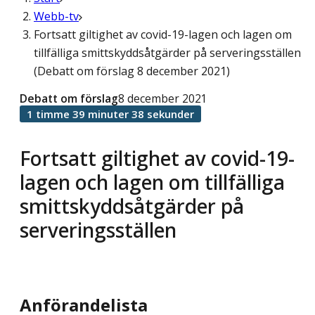
Webb-tv
Fortsatt giltighet av covid-19-lagen och lagen om
tillfälliga smittskyddsåtgärder på serveringsställen
(Debatt om förslag 8 december 2021)
Debatt om förslag
8 december 2021
1 timme 39 minuter 38 sekunder
Fortsatt giltighet av covid-19-
lagen och lagen om tillfälliga
smittskyddsåtgärder på
serveringsställen
Anförandelista