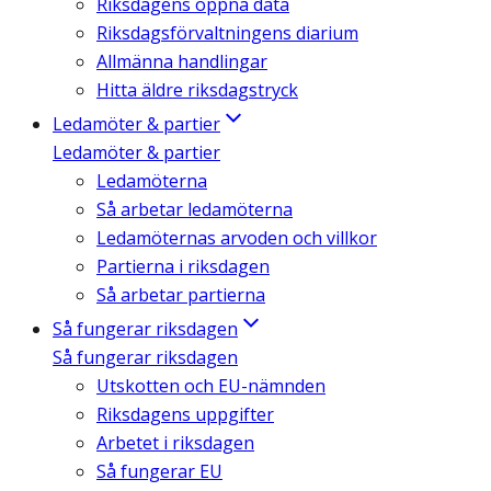
Riksdagens öppna data
Riksdagsförvaltningens diarium
Allmänna handlingar
Hitta äldre riksdagstryck
Ledamöter & partier
Ledamöter & partier
Ledamöterna
Så arbetar ledamöterna
Ledamöternas arvoden och villkor
Partierna i riksdagen
Så arbetar partierna
Så fungerar riksdagen
Så fungerar riksdagen
Utskotten och EU-nämnden
Riksdagens uppgifter
Arbetet i riksdagen
Så fungerar EU