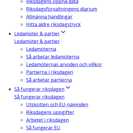
Riksdagens öppna data
Riksdagsförvaltningens diarium
Allmänna handlingar
Hitta äldre riksdagstryck
Ledamöter & partier
Ledamöter & partier
Ledamöterna
Så arbetar ledamöterna
Ledamöternas arvoden och villkor
Partierna i riksdagen
Så arbetar partierna
Så fungerar riksdagen
Så fungerar riksdagen
Utskotten och EU-nämnden
Riksdagens uppgifter
Arbetet i riksdagen
Så fungerar EU