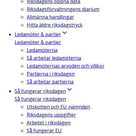
Riksdagens öppna data
Riksdagsförvaltningens diarium
Allmänna handlingar
Hitta äldre riksdagstryck
Ledamöter & partier
Ledamöter & partier
Ledamöterna
Så arbetar ledamöterna
Ledamöternas arvoden och villkor
Partierna i riksdagen
Så arbetar partierna
Så fungerar riksdagen
Så fungerar riksdagen
Utskotten och EU-nämnden
Riksdagens uppgifter
Arbetet i riksdagen
Så fungerar EU