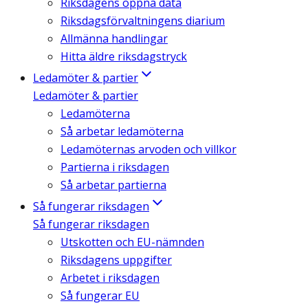
Riksdagens öppna data
Riksdagsförvaltningens diarium
Allmänna handlingar
Hitta äldre riksdagstryck
Ledamöter & partier
Ledamöter & partier
Ledamöterna
Så arbetar ledamöterna
Ledamöternas arvoden och villkor
Partierna i riksdagen
Så arbetar partierna
Så fungerar riksdagen
Så fungerar riksdagen
Utskotten och EU-nämnden
Riksdagens uppgifter
Arbetet i riksdagen
Så fungerar EU