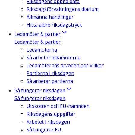
Riksdagens öppna data
Riksdagsförvaltningens diarium
Allmänna handlingar
Hitta äldre riksdagstryck
Ledamöter & partier
Ledamöter & partier
Ledamöterna
Så arbetar ledamöterna
Ledamöternas arvoden och villkor
Partierna i riksdagen
Så arbetar partierna
Så fungerar riksdagen
Så fungerar riksdagen
Utskotten och EU-nämnden
Riksdagens uppgifter
Arbetet i riksdagen
Så fungerar EU