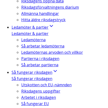
Riksdagens öppna data
Riksdagsförvaltningens diarium
Allmänna handlingar
Hitta äldre riksdagstryck
Ledamöter & partier
Ledamöter & partier
Ledamöterna
Så arbetar ledamöterna
Ledamöternas arvoden och villkor
Partierna i riksdagen
Så arbetar partierna
Så fungerar riksdagen
Så fungerar riksdagen
Utskotten och EU-nämnden
Riksdagens uppgifter
Arbetet i riksdagen
Så fungerar EU