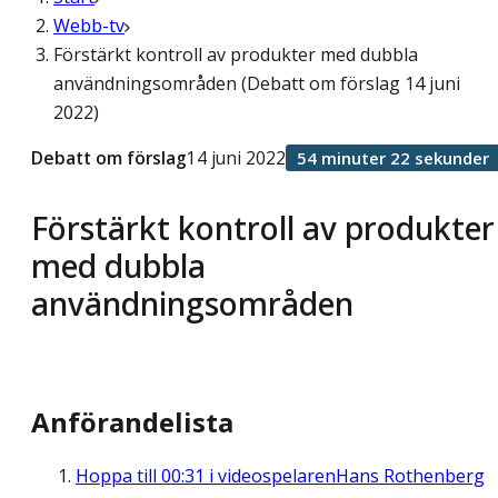
Webb-tv
Förstärkt kontroll av produkter med dubbla
användningsområden (Debatt om förslag 14 juni
2022)
Debatt om förslag
14 juni 2022
54 minuter 22 sekunder
Förstärkt kontroll av produkter
med dubbla
användningsområden
Anförandelista
Hoppa till
00:31
i videospelaren
Hans Rothenberg