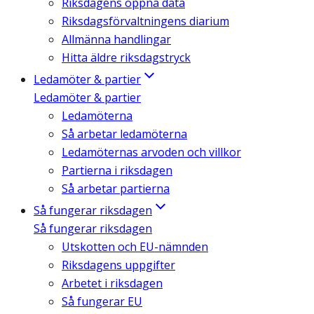
Riksdagens öppna data
Riksdagsförvaltningens diarium
Allmänna handlingar
Hitta äldre riksdagstryck
Ledamöter & partier
Ledamöter & partier
Ledamöterna
Så arbetar ledamöterna
Ledamöternas arvoden och villkor
Partierna i riksdagen
Så arbetar partierna
Så fungerar riksdagen
Så fungerar riksdagen
Utskotten och EU-nämnden
Riksdagens uppgifter
Arbetet i riksdagen
Så fungerar EU