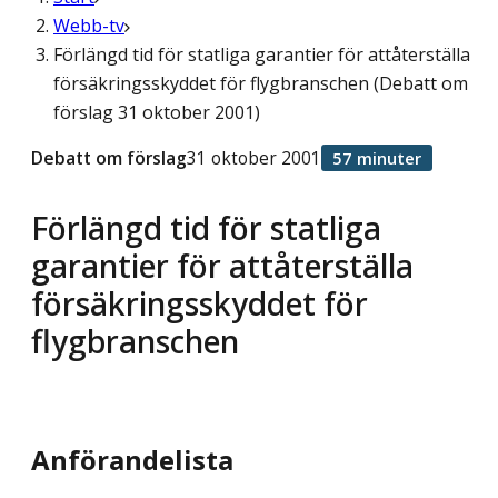
Webb-tv
Förlängd tid för statliga garantier för attåterställa
försäkringsskyddet för flygbranschen (Debatt om
förslag 31 oktober 2001)
Debatt om förslag
31 oktober 2001
57 minuter
Förlängd tid för statliga
garantier för attåterställa
försäkringsskyddet för
flygbranschen
Anförandelista