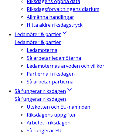
Riksdagens öppna data
Riksdagsförvaltningens diarium
Allmänna handlingar
Hitta äldre riksdagstryck
Ledamöter & partier
Ledamöter & partier
Ledamöterna
Så arbetar ledamöterna
Ledamöternas arvoden och villkor
Partierna i riksdagen
Så arbetar partierna
Så fungerar riksdagen
Så fungerar riksdagen
Utskotten och EU-nämnden
Riksdagens uppgifter
Arbetet i riksdagen
Så fungerar EU