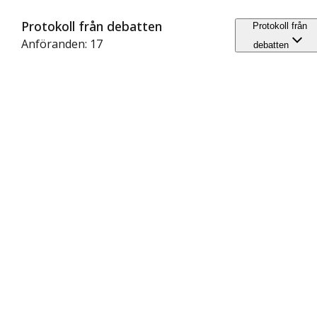
Protokoll från debatten
Protokoll från
Anföranden: 17
debatten