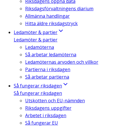
Riksdagens öppna data
Riksdagsförvaltningens diarium
Allmänna handlingar
Hitta äldre riksdagstryck
Ledamöter & partier
Ledamöter & partier
Ledamöterna
Så arbetar ledamöterna
Ledamöternas arvoden och villkor
Partierna i riksdagen
Så arbetar partierna
Så fungerar riksdagen
Så fungerar riksdagen
Utskotten och EU-nämnden
Riksdagens uppgifter
Arbetet i riksdagen
Så fungerar EU