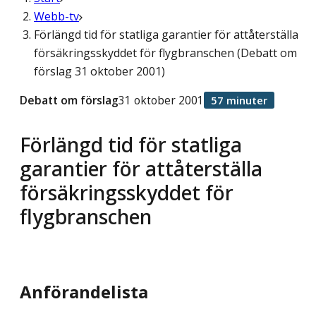
Webb-tv
Förlängd tid för statliga garantier för attåterställa
försäkringsskyddet för flygbranschen (Debatt om
förslag 31 oktober 2001)
Debatt om förslag
31 oktober 2001
57 minuter
Förlängd tid för statliga
garantier för attåterställa
försäkringsskyddet för
flygbranschen
Anförandelista