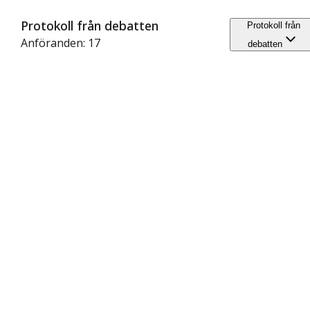
Protokoll från debatten
Protokoll från
Anföranden: 17
debatten