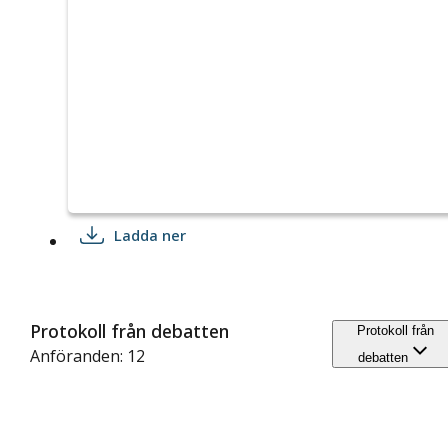
Ladda ner
Protokoll från debatten
Protokoll från
Anföranden: 12
debatten