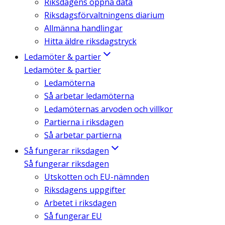
Riksdagens öppna data
Riksdagsförvaltningens diarium
Allmänna handlingar
Hitta äldre riksdagstryck
Ledamöter & partier
Ledamöter & partier
Ledamöterna
Så arbetar ledamöterna
Ledamöternas arvoden och villkor
Partierna i riksdagen
Så arbetar partierna
Så fungerar riksdagen
Så fungerar riksdagen
Utskotten och EU-nämnden
Riksdagens uppgifter
Arbetet i riksdagen
Så fungerar EU