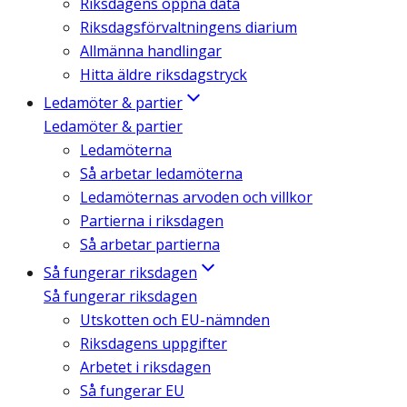
Riksdagens öppna data
Riksdagsförvaltningens diarium
Allmänna handlingar
Hitta äldre riksdagstryck
Ledamöter & partier
Ledamöter & partier
Ledamöterna
Så arbetar ledamöterna
Ledamöternas arvoden och villkor
Partierna i riksdagen
Så arbetar partierna
Så fungerar riksdagen
Så fungerar riksdagen
Utskotten och EU-nämnden
Riksdagens uppgifter
Arbetet i riksdagen
Så fungerar EU