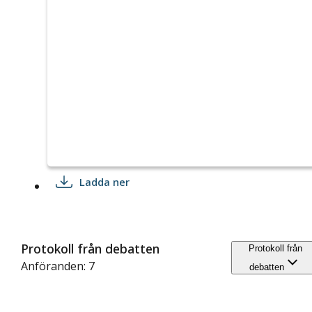
Ladda ner
Protokoll från debatten
Protokoll från
Anföranden: 7
debatten