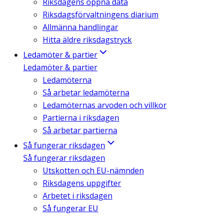
Riksdagens öppna data
Riksdagsförvaltningens diarium
Allmänna handlingar
Hitta äldre riksdagstryck
Ledamöter & partier
Ledamöter & partier
Ledamöterna
Så arbetar ledamöterna
Ledamöternas arvoden och villkor
Partierna i riksdagen
Så arbetar partierna
Så fungerar riksdagen
Så fungerar riksdagen
Utskotten och EU-nämnden
Riksdagens uppgifter
Arbetet i riksdagen
Så fungerar EU