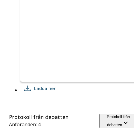
Ladda ner
Protokoll från debatten
Protokoll från
Anföranden: 4
debatten