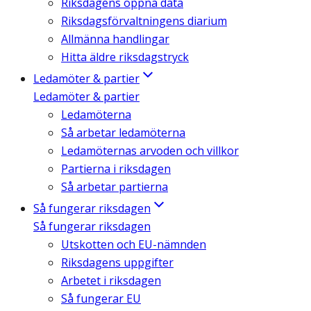
Riksdagens öppna data
Riksdagsförvaltningens diarium
Allmänna handlingar
Hitta äldre riksdagstryck
Ledamöter & partier
Ledamöter & partier
Ledamöterna
Så arbetar ledamöterna
Ledamöternas arvoden och villkor
Partierna i riksdagen
Så arbetar partierna
Så fungerar riksdagen
Så fungerar riksdagen
Utskotten och EU-nämnden
Riksdagens uppgifter
Arbetet i riksdagen
Så fungerar EU