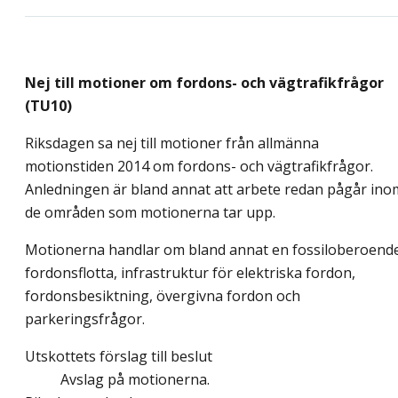
Nej till motioner om fordons- och vägtrafikfrågor
(TU10)
Riksdagen sa nej till motioner från allmänna
motionstiden 2014 om fordons- och vägtrafikfrågor.
Anledningen är bland annat att arbete redan pågår ino
de områden som motionerna tar upp.
Motionerna handlar om bland annat en fossiloberoend
fordonsflotta, infrastruktur för elektriska fordon,
fordonsbesiktning, övergivna fordon och
parkeringsfrågor.
Utskottets förslag till beslut
Avslag på motionerna.