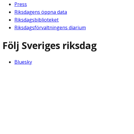
Press
Riksdagens öppna data
Riksdagsbiblioteket
Riksdagsförvaltningens diarium
Följ Sveriges riksdag
Bluesky