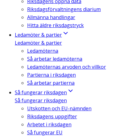
Riksdagens öppna data
Riksdagsförvaltningens diarium
Allmänna handlingar
Hitta äldre riksdagstryck
Ledamöter & partier
Ledamöter & partier
Ledamöterna
Så arbetar ledamöterna
Ledamöternas arvoden och villkor
Partierna i riksdagen
Så arbetar partierna
Så fungerar riksdagen
Så fungerar riksdagen
Utskotten och EU-nämnden
Riksdagens uppgifter
Arbetet i riksdagen
Så fungerar EU