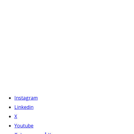
Instagram
Linkedin
X
Youtube