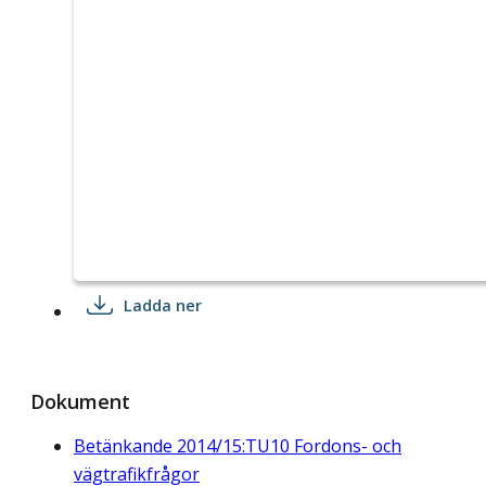
Ladda ner
Dokument
Betänkande 2014/15:TU10 Fordons- och
vägtrafikfrågor