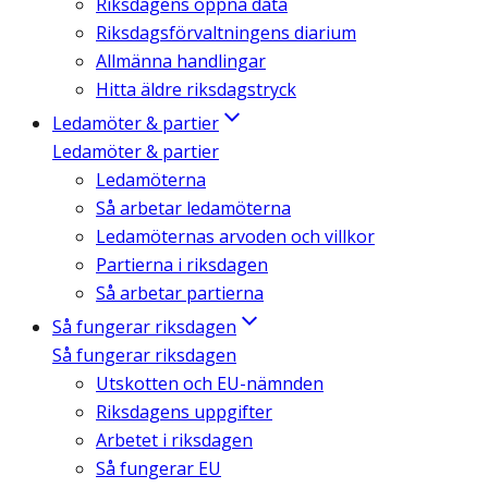
Riksdagens öppna data
Riksdagsförvaltningens diarium
Allmänna handlingar
Hitta äldre riksdagstryck
Ledamöter & partier
Ledamöter & partier
Ledamöterna
Så arbetar ledamöterna
Ledamöternas arvoden och villkor
Partierna i riksdagen
Så arbetar partierna
Så fungerar riksdagen
Så fungerar riksdagen
Utskotten och EU-nämnden
Riksdagens uppgifter
Arbetet i riksdagen
Så fungerar EU