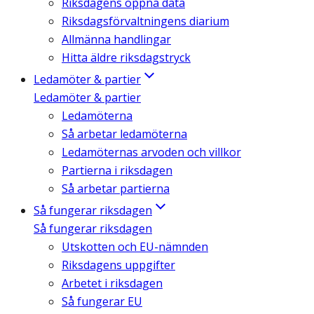
Riksdagens öppna data
Riksdagsförvaltningens diarium
Allmänna handlingar
Hitta äldre riksdagstryck
Ledamöter & partier
Ledamöter & partier
Ledamöterna
Så arbetar ledamöterna
Ledamöternas arvoden och villkor
Partierna i riksdagen
Så arbetar partierna
Så fungerar riksdagen
Så fungerar riksdagen
Utskotten och EU-nämnden
Riksdagens uppgifter
Arbetet i riksdagen
Så fungerar EU