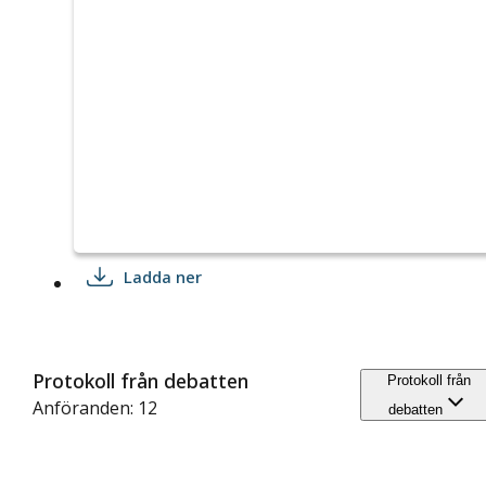
Ladda ner
Protokoll från debatten
Protokoll från
Anföranden: 12
debatten