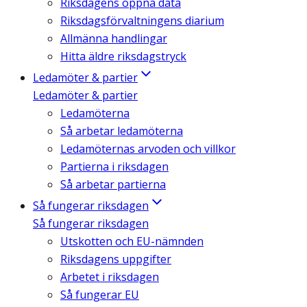
Riksdagens öppna data
Riksdagsförvaltningens diarium
Allmänna handlingar
Hitta äldre riksdagstryck
Ledamöter & partier
Ledamöter & partier
Ledamöterna
Så arbetar ledamöterna
Ledamöternas arvoden och villkor
Partierna i riksdagen
Så arbetar partierna
Så fungerar riksdagen
Så fungerar riksdagen
Utskotten och EU-nämnden
Riksdagens uppgifter
Arbetet i riksdagen
Så fungerar EU