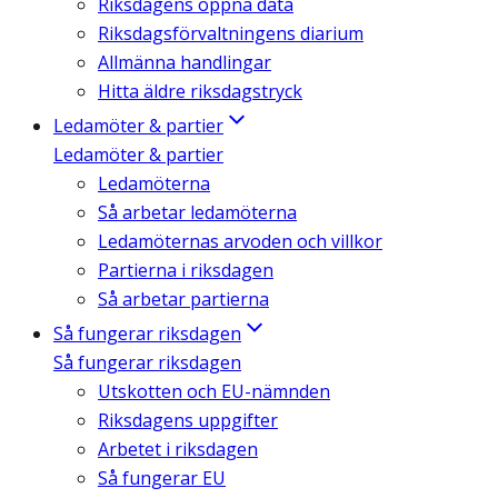
Riksdagens öppna data
Riksdagsförvaltningens diarium
Allmänna handlingar
Hitta äldre riksdagstryck
Ledamöter & partier
Ledamöter & partier
Ledamöterna
Så arbetar ledamöterna
Ledamöternas arvoden och villkor
Partierna i riksdagen
Så arbetar partierna
Så fungerar riksdagen
Så fungerar riksdagen
Utskotten och EU-nämnden
Riksdagens uppgifter
Arbetet i riksdagen
Så fungerar EU