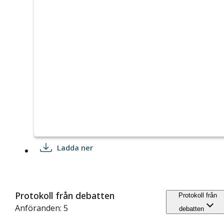
Ladda ner
Protokoll från debatten
Protokoll från
Anföranden: 5
debatten