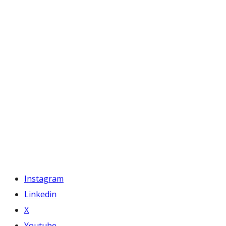
Instagram
Linkedin
X
Youtube