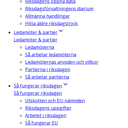
Riksdagens öppna data
Riksdagsförvaltningens diarium
Allmänna handlingar
Hitta äldre riksdagstryck
Ledamöter & partier
Ledamöter & partier
Ledamöterna
Så arbetar ledamöterna
Ledamöternas arvoden och villkor
Partierna i riksdagen
Så arbetar partierna
Så fungerar riksdagen
Så fungerar riksdagen
Utskotten och EU-nämnden
Riksdagens uppgifter
Arbetet i riksdagen
Så fungerar EU