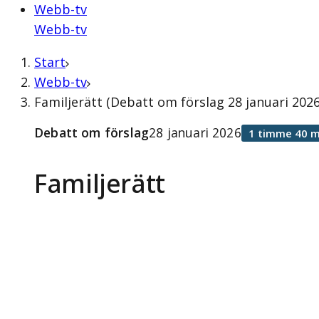
Webb-tv
Webb-tv
Start
Webb-tv
Familjerätt (Debatt om förslag 28 januari 2026
Debatt om förslag
28 januari 2026
1 timme 40 m
Familjerätt