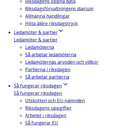
Riksdagens öppna data
Riksdagsförvaltningens diarium
Allmänna handlingar
Hitta äldre riksdagstryck
Ledamöter & partier
Ledamöter & partier
Ledamöterna
Så arbetar ledamöterna
Ledamöternas arvoden och villkor
Partierna i riksdagen
Så arbetar partierna
Så fungerar riksdagen
Så fungerar riksdagen
Utskotten och EU-nämnden
Riksdagens uppgifter
Arbetet i riksdagen
Så fungerar EU