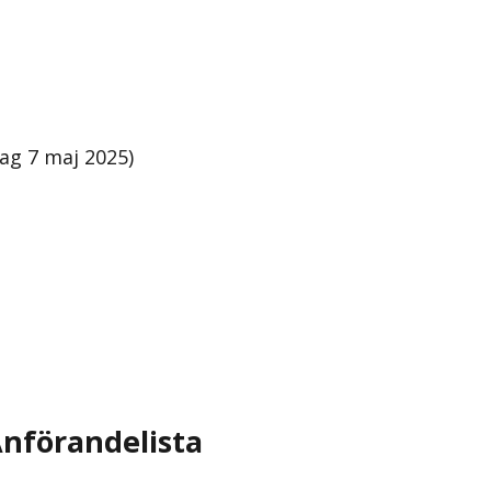
ag 7 maj 2025)
nförandelista