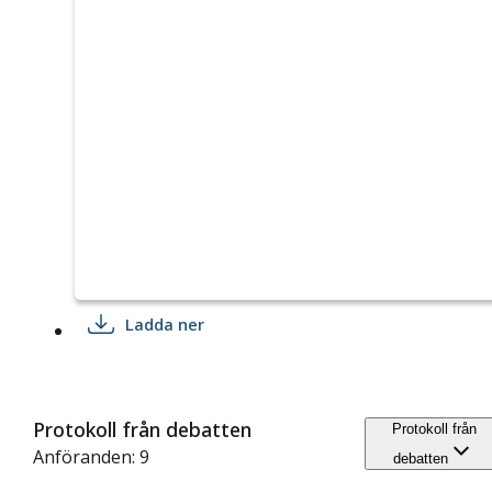
Ladda ner
Protokoll från debatten
Protokoll från
Anföranden: 9
debatten