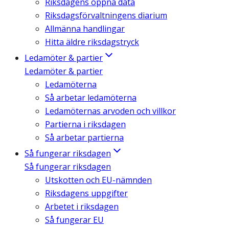
Riksdagens öppna data
Riksdagsförvaltningens diarium
Allmänna handlingar
Hitta äldre riksdagstryck
Ledamöter & partier
Ledamöter & partier
Ledamöterna
Så arbetar ledamöterna
Ledamöternas arvoden och villkor
Partierna i riksdagen
Så arbetar partierna
Så fungerar riksdagen
Så fungerar riksdagen
Utskotten och EU-nämnden
Riksdagens uppgifter
Arbetet i riksdagen
Så fungerar EU