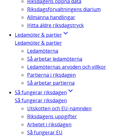
Riksdagens öppna data
Riksdagsförvaltningens diarium
Allmänna handlingar
Hitta äldre riksdagstryck
Ledamöter & partier
Ledamöter & partier
Ledamöterna
Så arbetar ledamöterna
Ledamöternas arvoden och villkor
Partierna i riksdagen
Så arbetar partierna
Så fungerar riksdagen
Så fungerar riksdagen
Utskotten och EU-nämnden
Riksdagens uppgifter
Arbetet i riksdagen
Så fungerar EU