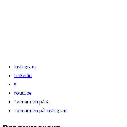
Instagram
Linkedin
X
Youtube
Talmannen på X
Talmannen på Instagram