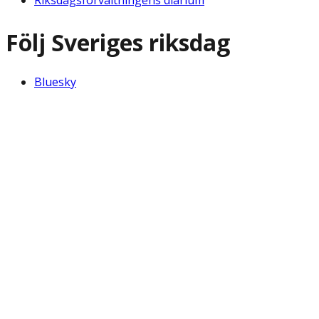
Följ Sveriges riksdag
Bluesky