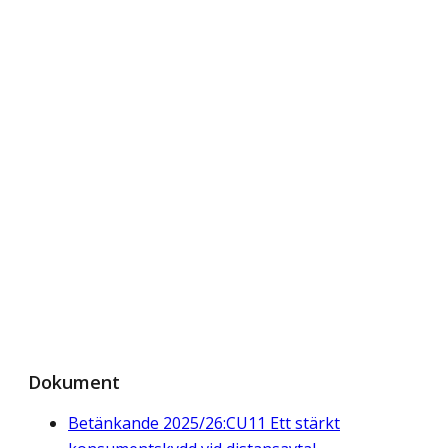
Dokument
Betänkande 2025/26:CU11 Ett stärkt