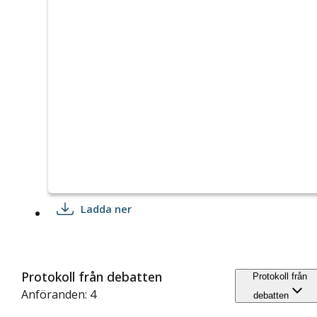
Ladda ner
Protokoll från debatten
Protokoll från
Anföranden: 4
debatten