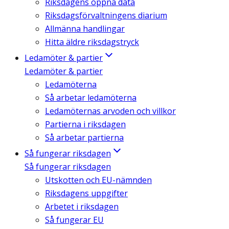
Riksdagens öppna data
Riksdagsförvaltningens diarium
Allmänna handlingar
Hitta äldre riksdagstryck
Ledamöter & partier
Ledamöter & partier
Ledamöterna
Så arbetar ledamöterna
Ledamöternas arvoden och villkor
Partierna i riksdagen
Så arbetar partierna
Så fungerar riksdagen
Så fungerar riksdagen
Utskotten och EU-nämnden
Riksdagens uppgifter
Arbetet i riksdagen
Så fungerar EU