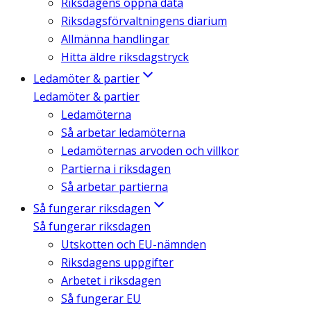
Riksdagens öppna data
Riksdagsförvaltningens diarium
Allmänna handlingar
Hitta äldre riksdagstryck
Ledamöter & partier
Ledamöter & partier
Ledamöterna
Så arbetar ledamöterna
Ledamöternas arvoden och villkor
Partierna i riksdagen
Så arbetar partierna
Så fungerar riksdagen
Så fungerar riksdagen
Utskotten och EU-nämnden
Riksdagens uppgifter
Arbetet i riksdagen
Så fungerar EU