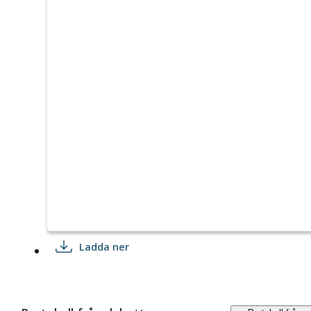
Ladda ner