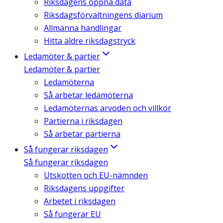
Riksdagens öppna data
Riksdagsförvaltningens diarium
Allmänna handlingar
Hitta äldre riksdagstryck
Ledamöter & partier
Ledamöter & partier
Ledamöterna
Så arbetar ledamöterna
Ledamöternas arvoden och villkor
Partierna i riksdagen
Så arbetar partierna
Så fungerar riksdagen
Så fungerar riksdagen
Utskotten och EU-nämnden
Riksdagens uppgifter
Arbetet i riksdagen
Så fungerar EU