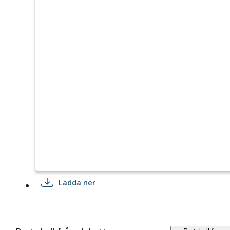
Ladda ner