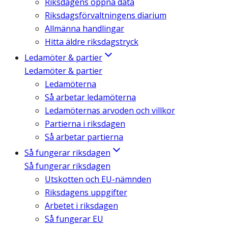
Riksdagens öppna data
Riksdagsförvaltningens diarium
Allmänna handlingar
Hitta äldre riksdagstryck
Ledamöter & partier
Ledamöter & partier
Ledamöterna
Så arbetar ledamöterna
Ledamöternas arvoden och villkor
Partierna i riksdagen
Så arbetar partierna
Så fungerar riksdagen
Så fungerar riksdagen
Utskotten och EU-nämnden
Riksdagens uppgifter
Arbetet i riksdagen
Så fungerar EU