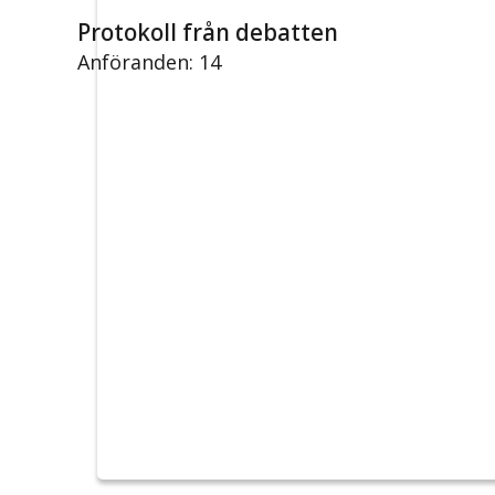
Protokoll från debatten
Anföranden: 14