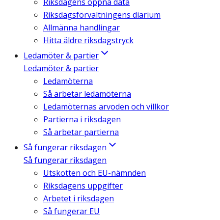
Riksdagens öppna data
Riksdagsförvaltningens diarium
Allmänna handlingar
Hitta äldre riksdagstryck
Ledamöter & partier
Ledamöter & partier
Ledamöterna
Så arbetar ledamöterna
Ledamöternas arvoden och villkor
Partierna i riksdagen
Så arbetar partierna
Så fungerar riksdagen
Så fungerar riksdagen
Utskotten och EU-nämnden
Riksdagens uppgifter
Arbetet i riksdagen
Så fungerar EU