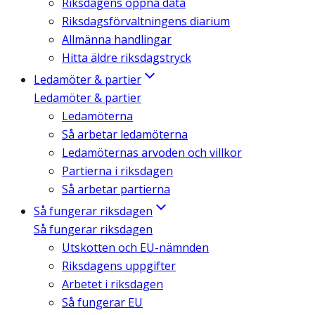
Riksdagens öppna data
Riksdagsförvaltningens diarium
Allmänna handlingar
Hitta äldre riksdagstryck
Ledamöter & partier
Ledamöter & partier
Ledamöterna
Så arbetar ledamöterna
Ledamöternas arvoden och villkor
Partierna i riksdagen
Så arbetar partierna
Så fungerar riksdagen
Så fungerar riksdagen
Utskotten och EU-nämnden
Riksdagens uppgifter
Arbetet i riksdagen
Så fungerar EU